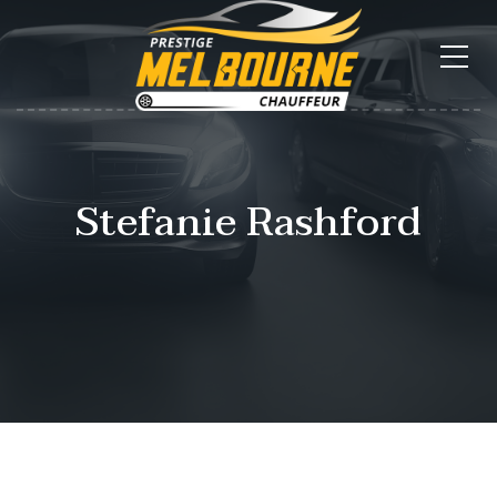
Stefanie Rashford