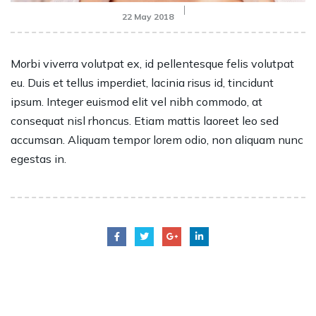
22 May 2018
Morbi viverra volutpat ex, id pellentesque felis volutpat
eu. Duis et tellus imperdiet, lacinia risus id, tincidunt
ipsum. Integer euismod elit vel nibh commodo, at
consequat nisl rhoncus. Etiam mattis laoreet leo sed
accumsan. Aliquam tempor lorem odio, non aliquam nunc
egestas in.